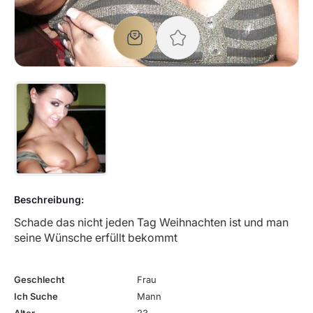
Beschreibung:
Schade das nicht jeden Tag Weihnachten ist und man
seine Wünsche erfüllt bekommt
Geschlecht
Frau
Ich Suche
Mann