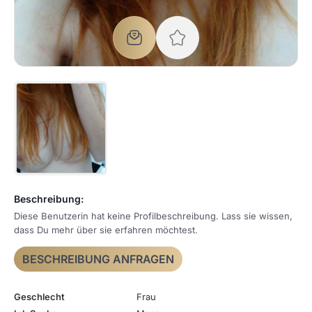
Beschreibung:
Diese Benutzerin hat keine Profilbeschreibung. Lass sie wissen,
dass Du mehr über sie erfahren möchtest.
BESCHREIBUNG ANFRAGEN
Geschlecht
Frau