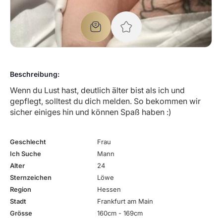
Beschreibung:
Wenn du Lust hast, deutlich älter bist als ich und
gepflegt, solltest du dich melden. So bekommen wir
sicher einiges hin und können Spaß haben :)
Geschlecht
Frau
Ich Suche
Mann
Alter
24
Sternzeichen
Löwe
Region
Hessen
Stadt
Frankfurt am Main
Grösse
160cm - 169cm