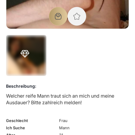
Beschreibung:
Welcher reife Mann traut sich an mich und meine
Ausdauer? Bitte zahlreich melden!
Geschlecht
Frau
Ich Suche
Mann