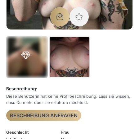
Beschreibung:
Diese Benutzerin hat keine Profilbeschreibung. Lass sie wissen,
dass Du mehr über sie erfahren möchtest.
BESCHREIBUNG ANFRAGEN
Geschlecht
Frau