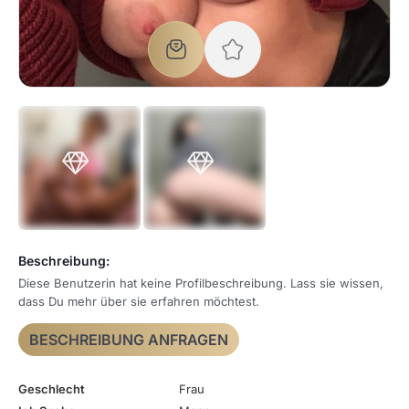
Beschreibung:
Diese Benutzerin hat keine Profilbeschreibung. Lass sie wissen,
dass Du mehr über sie erfahren möchtest.
BESCHREIBUNG ANFRAGEN
Geschlecht
Frau