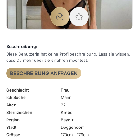
Beschreibung:
Diese Benutzerin hat keine Profilbeschreibung. Lass sie wissen,
dass Du mehr über sie erfahren möchtest.
BESCHREIBUNG ANFRAGEN
Geschlecht
Frau
Ich Suche
Mann
Alter
32
Sternzeichen
Krebs
Region
Bayern
Stadt
Deggendorf
Grösse
170cm - 179cm