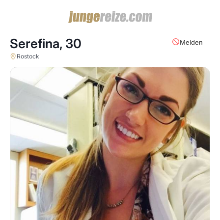
Serefina,
30
Melden
Rostock