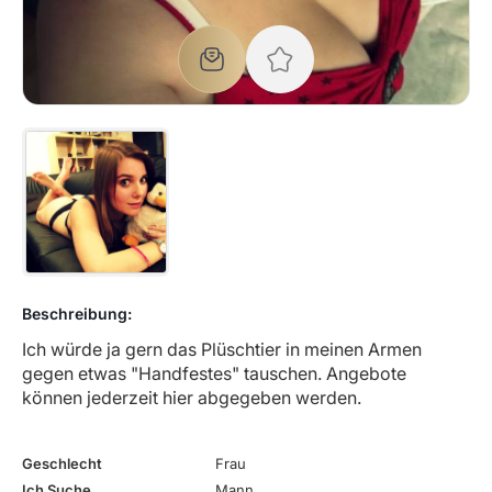
Beschreibung:
Ich würde ja gern das Plüschtier in meinen Armen
gegen etwas "Handfestes" tauschen. Angebote
können jederzeit hier abgegeben werden.
Geschlecht
Frau
Ich Suche
Mann