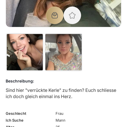
Beschreibung:
Sind hier "verrückte Kerle" zu finden? Euch schliesse
ich doch gleich einmal ins Herz.
Geschlecht
Frau
Ich Suche
Mann